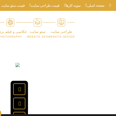
صفحه اصلی
نمونه کارها
قیمت طراحی سایت
قیمت سئو سایت
طراحی سایت
سئو سایت
عکاسی و فیلم برد
PHOTOGRAPHY
WEBSITE SEO
WEBSITE DESIGN