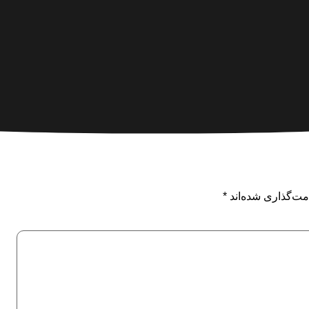
مت‌گذاری شده‌اند
*