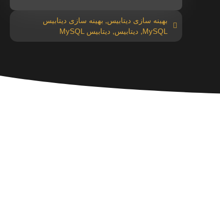
بهینه سازی دیتابیس
,
بهینه سازی دیتابیس
MySQL
,
دیتابیس
,
دیتابیس MySQL