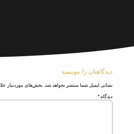
دیدگاهتان را بنویسید
نشانی ایمیل شما منتشر نخواهد شد.
بخش‌های موردنیاز علا
دیدگاه
*