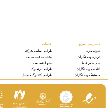
دسترسی سریع
خدمات
نمونه کارها
طراحی سایت شرکتی
درباره وب نگاران
پشتیبانی فنی سایت
پیام مدیر عامل
سئو اختصاصی
آکادمی وب نگاران
طراحی برندبوک
هاستینگ وب نگاران
طراحی کاتالوگ دیجیتال