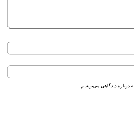
 دوباره دیدگاهی می‌نویسم.