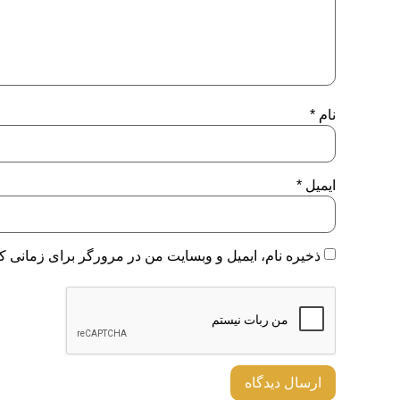
نام
*
ایمیل
*
ذخیره نام، ایمیل و وبسایت من در مرورگر برای زمانی که