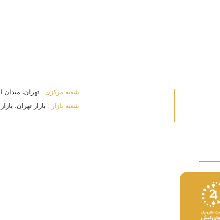
شعبه مرکزی :
تهران، میدان انقلا
شعبه بازار :
بازار تهران، بازار بزرگ