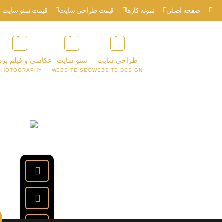
صفحه اصلی
نمونه کارها
قیمت طراحی سایت
قیمت سئو سایت
طراحی سایت
سئو سایت
عکاسی و فیلم برد
PHOTOGRAPHY
WEBSITE SEO
WEBSITE DESIGN