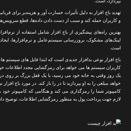
بپردازد، است.
تهدید باج افزار به دلیل تأثیرات خسارت‌ آور و هزینه‌بر برای قرب
و کاربران حمله کند و سبب از دست دادن داده‌ها، قطع سرویس‌ه
بهترین راه‌های پیشگیری از باج افزار شامل استفاده از نرم‌اف
لینک‌های مشکوک، بروزرسانی سیستم‌عامل و نرم‌افزارها، ایجاد پ
است.
باج افزار نوعی بدافزار جدیدی است که ابتدا فایل های سیستم 
کاربران سیستم ها می خواهد برای رمزگشایی مجدد اطلاعات خود م
یک روز وقتی به خانه خود می رسید، با یک قفل بزرگ بر روی در 
خواهد مبلغی را به او بپردازید تا در را باز کند. در مورد باج افزا
کامپیوتر شما را رمزگذاری می کند و هنگامی که کامپیوتر خود 
لازم جهت پرداخت پول به منظور رمزگشایی اطلاعات، توضیح دا
بد افزار چیست