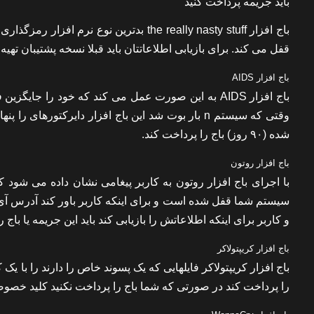
باید جریمه پرداخت کنید
قفل می کند. برای بازیابی اطلاعاتتان باید قبلا نسخه پشتیبان تهیه 
باج افزار AIDS
وقتی که سیستم n بار بوت شد این باج افزار دایرکتور
شده (۹۰ روز) باج را پرداخت کند.
باج افزار روتون
با اجرای باج افزار روتون به کاربر پیغامی نشان داده می شود ک
سیستم شما قفل شده است و برای اینکه کاربر باور کند آدرس آ
و کاربر برای اینکه اطلاعاتش را بازیابی کند باید این جریمه یا باج 
باج افزار کریپتولاکر
را پرداخت کند در صورتی که شما باج را پرداخت نکنید کلید خصو