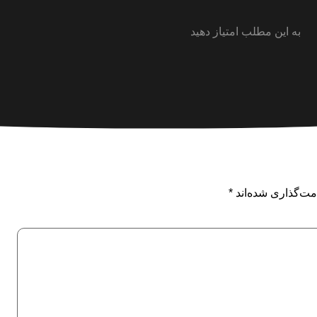
به این مطلب امتیاز دهید
مت‌گذاری شده‌اند
*