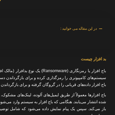
در این مقاله می خوانید :
بد افزار چیست
باج افزار یا رمزنگاری‌ (ansomware
سیستم‌های کامپیوتری را رمزگذاری کرده و برای بازگرداندن دسترس
باج افزار داده‌های قربانی را در گروگان گرفته و برای بازگرداندن
باج افزارها معمولاً از طریق ایمیل‌های آلوده، لینک‌های مشکوک
شده انتشار می‌یابند. هنگامی که باج افزار به سیستم وارد می‌ش
باز می‌کند. سپس یک پیام نمایش داده می‌شود که شامل توضی