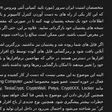
که این کار یکی از راه های به دست آوردن کنترل کامپیوتر و ب
اطلاعات خود یک نسخه پشتیبان تهیه کنید تا در صورتی که مقصد
نسخه های پشتیبان خود بازگردانی نمایید. علاوه بر این، حتی اگر
در معرض آسیب باشید. حتی ممکن است مبالغ را پرداخت نموده ام
اگر فایل های شما ربوده شد و پشتیبان نیز نداشتید، بزرگترین 
آنلاین یافت شود و رمزگشایی فایل های آلوده توسط باج افزار ب
افزارها در دسترس هستند در حالی که مهاجمین نرم‌افزارها و 
خود را تغییر میدهند تا امکان بازگشایی رمزها وجود نداشته باشد.
البته این موضوع به این معنی نیست که دست از کار کشیده و سیست
همچنین گزارش دادن این موضوع به پلیس فتا کمک خواهد نمود تا
کن” نیز شناخته می‌شود و احتمال می‌رود در داخل ایران تولید و ک