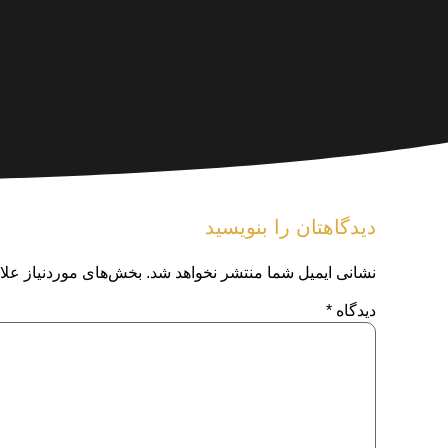
دیدگاهتان را بنویسید
نشانی ایمیل شما منتشر نخواهد شد.
بخش‌های موردنیاز علا
دیدگاه
*