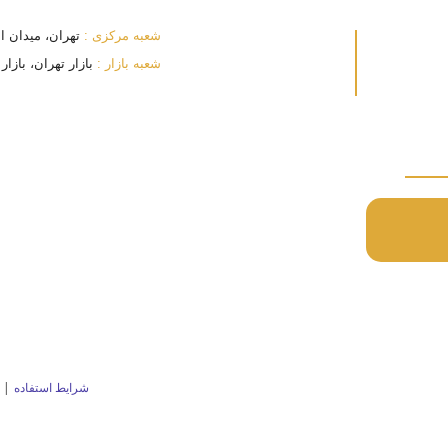
شعبه مرکزی :
تهران، میدان انقلا
شعبه بازار :
بازار تهران، بازار بزرگ