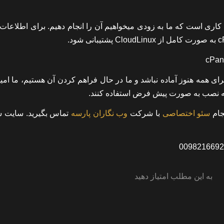
کاری است که ما به زودی میخواهیم آن را انجام دهیم. برای اطلاعات 
رت پیش فرض برای همه هنوز آماده نباشد و ما در حال فراهم کردن آن هستیم، ما ام
ینه نصب به صورت پیش فرض استفاده کنند.
نجام
سئو اختصاصی
با شرکت
وب نگاران پارسه
تماس بگیرید. سایت ش
به این مطلب امتیاز دهید