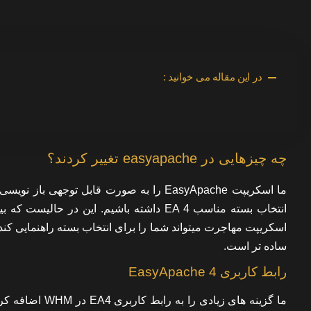
در این مقاله می خوانید :
چه چیزهایی در easyapache تغییر کردند؟
اسکریپت مهاجرت میتواند شما را برای انتخاب بسته راهنمایی 
ساده تر است.
رابط کاربری EasyApache 4
ما گزینه های زی