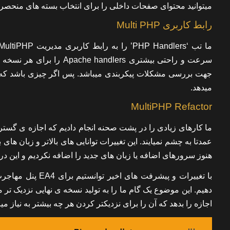
میتوانید محتوای صفحات داخلی را برای انتخاب بسته های منحصر به فرد از قبیل nsions, MPMs
رابط کاربری Multi PHP
سرعت و راحتی بیشتری lers
جهت بررسی مشکلات پیکربندی میباشد. پس اگر چیزی باشد که درس
میدهد.
MultiPHP Refactor
ما کارهای زیادی را در پشت صحنه انجام دادیم که اجازه ی گسترش
عمدتا به چشم نمیایند. این تغییرات توانایی های بالاتر و زبان های
هنوز سرورهای اضافه یا زبان های جدید را اضافه نکردیم و این در
دهیم. این موضوع یک گام ما را به تولید نسخه ی نهایی نزدیک تر م
اجازه را بدهد که آن را برای نزدیکتر کردن هر چه بیشتر به نیاز می