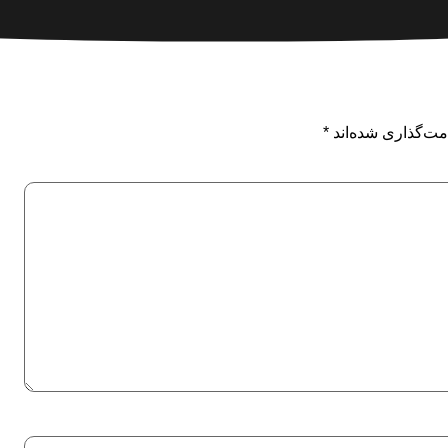
مت‌گذاری شده‌اند
*