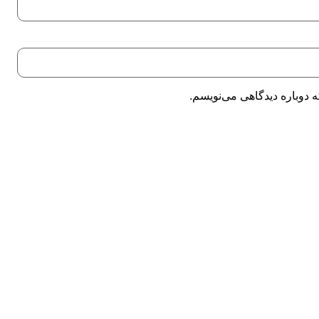
 دوباره دیدگاهی می‌نویسم.