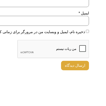
ایمیل
*
ذخیره نام، ایمیل و وبسایت من در مرورگر برای زمانی که