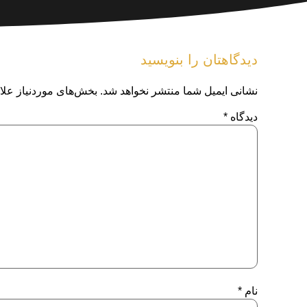
دیدگاهتان را بنویسید
نشانی ایمیل شما منتشر نخواهد شد.
بخش‌های موردنیاز علا
دیدگاه
*
نام
*