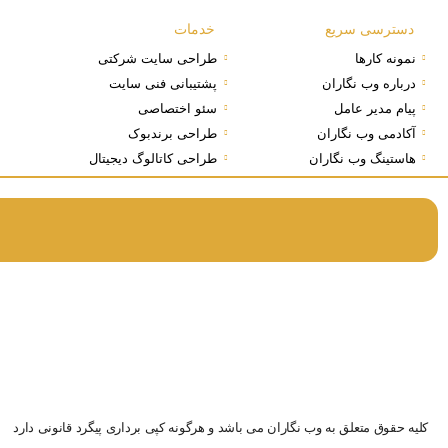
دسترسی سریع
خدمات
نمونه کارها
طراحی سایت شرکتی
درباره وب نگاران
پشتیبانی فنی سایت
پیام مدیر عامل
سئو اختصاصی
آکادمی وب نگاران
طراحی برندبوک
هاستینگ وب نگاران
طراحی کاتالوگ دیجیتال
کلیه حقوق متعلق به وب نگاران می باشد و هرگونه کپی برداری پیگرد قانونی دارد