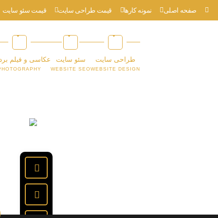
صفحه اصلی
نمونه کارها
قیمت طراحی سایت
قیمت سئو سایت
طراحی سایت
سئو سایت
عکاسی و فیلم برد
PHOTOGRAPHY
WEBSITE SEO
WEBSITE DESIGN