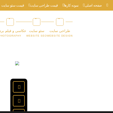
صفحه اصلی
نمونه کارها
قیمت طراحی سایت
قیمت سئو سایت
طراحی سایت
سئو سایت
عکاسی و فیلم برد
PHOTOGRAPHY
WEBSITE SEO
WEBSITE DESIGN