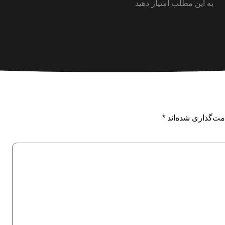
به این مطلب امتیاز دهید
مت‌گذاری شده‌اند
*