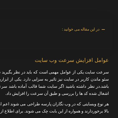
در این مقاله می خوانید :
عوامل افزایش سرعت وب سایت
سرعت سایت یکی از عوامل مهمی است که باید در نظر بگیرید سرع
سئو ماندن کاربر در سایت نیز تاثیر به سزایی دارد. یکی از اب
باشد.در نظر داشته باشید اگر سایت شما قالب آماده باشد سرع
اشغال شده کد ها را بررسی و طبق آن سرعت را افزایش داد.
هر نوع وبسایتی که در وب نگاران پارسه طراحی می شوند اعم
بالا برخوردارند و همواره از این بابت چک می شوند. برای اطلاع از