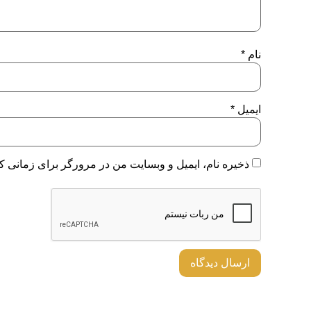
نام
*
ایمیل
*
ذخیره نام، ایمیل و وبسایت من در مرورگر برای زمانی که