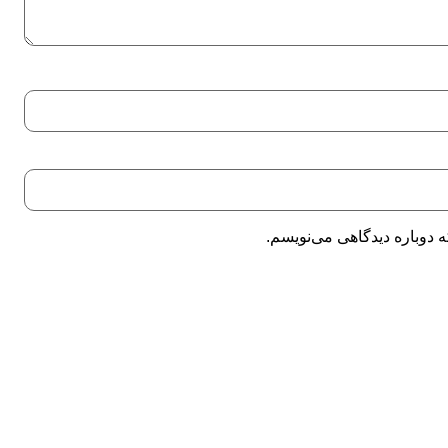
 دوباره دیدگاهی می‌نویسم.