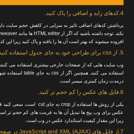
4.کدهای زاید و اضافی را پاک کنید.
برداشتن کدهای اضافی تاثیر به سزایی در کاهش حجم سایت دارد.
افزوده میشوند که بهتر است آن ها را یافته و پاک کنید زیرا ای
5. از css برای طراحی خود به جای جدول استفاده کنید.
وب سایت هایی که از صفحات خارجی بیشتری استفاده می کنند
استفاده می کنند. 
درمدت زمان کمتری میسر است.
6.فایل های عکس را کم حجم تر کنید.
یکی از روش ها استفاده از 
زیرا این مقدار کیفیت استاندارد عکس در وب است.
7.از فایل های (JavaScript and XML (AJAX در صفحات وب خود استفاده کنید.