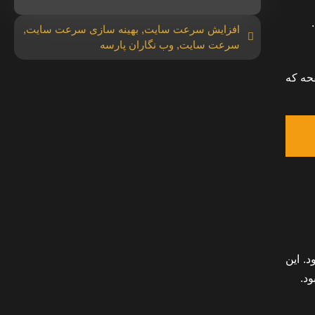
افزایش سرعت سایت
,
بهینه سازی سرعت سایت
,
سرعت سایت
,
وب نگاران پارسه
فحه که
 شود. این
ود.