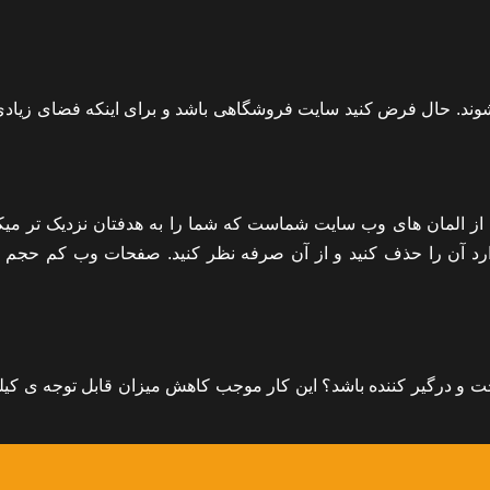
وند. حال فرض کنید سایت فروشگاهی باشد و برای اینکه فضای زیادی
ک از المان های وب سایت شماست که شما را به هدفتان نزدیک تر میکن
دارد آن را حذف کنید و از آن صرفه نظر کنید. صفحات وب کم حجم 
s مابین کدها مسئله ای سخت و درگیر کننده باشد؟ این کار موجب کاهش میزان قابل توجه ی کی