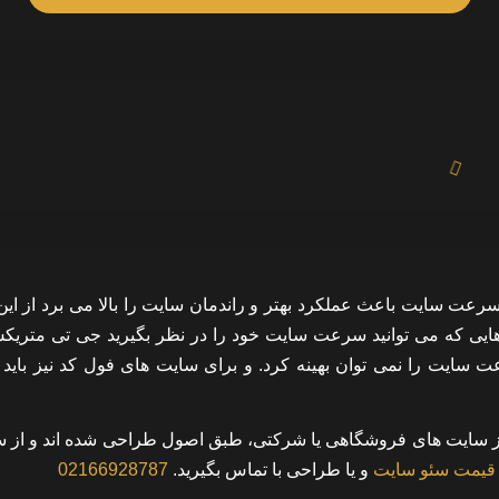
ت سایت باعث عملکرد بهتر و راندمان سایت را بالا می برد از این 
زارهایی که می توانید سرعت سایت خود را در نظر بگیرید جی تی متری
ت سایت را نمی توان بهینه کرد. و برای سایت های فول کد نیز باید
 از سایت های فروشگاهی یا شرکتی، طبق اصول طراحی شده اند و از
قیمت سئو سایت
و یا طراحی با تماس بگیرید.
02166928787