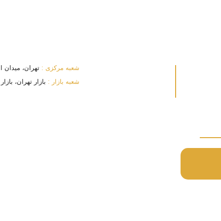
شعبه مرکزی :
تهران، میدان انقلا
شعبه بازار :
بازار تهران، بازار بزرگ