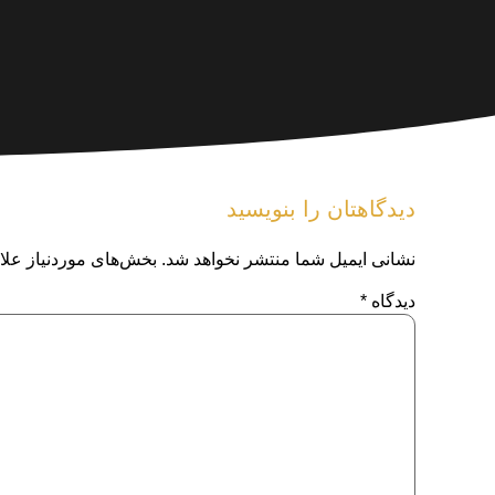
دیدگاهتان را بنویسید
نشانی ایمیل شما منتشر نخواهد شد.
بخش‌های موردنیاز علا
دیدگاه
*