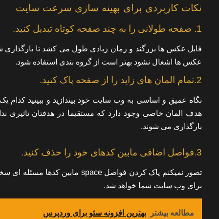
نکات کاربردی برای بهینه سازی سرعت سایت
1. صفحه طولانی را به چند صفحه کوتاه تبدیل کنید.
فایل عکس ها بزرگند و زمان زیادی طول می کشد تا بارگذاری ش
عکس ها اشغال نشود بهتر است از گروه بندی استفاده شود.
2.تمام المان های زاید را از صفحه پاک کنید.
نگاه عمیق و اساسی به وب سایت خود بیندازید و ببینید کدام ی
هدف المان خاصی وجود دارد که مستقیما در هدفتان تاثیری ن
بارگذاری می شوند.
3.فواصل اضافی مابین کدهای خود را حذف کنید.
تصور نمیکنم پاک کردن فواصل pace
برای وب سایت شما خواهد شد.
مطالعه بیشتر
بهترین افزونه سئو برای وردپرس