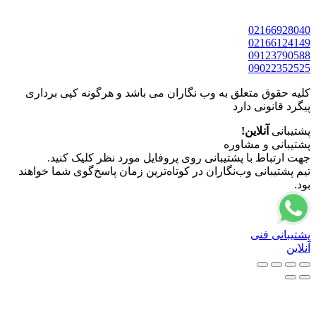
نگاران می باشد و هرگونه کپی برداری
روی پروفایل مورد نظر کلیک کنید.
در کوتاه‌ترین زمان پاسخ‌گوی شما خواهند