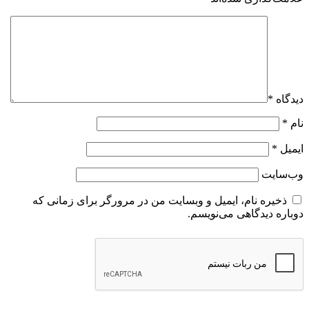
وبسایت من در مرورگر برای زمانی که
م.