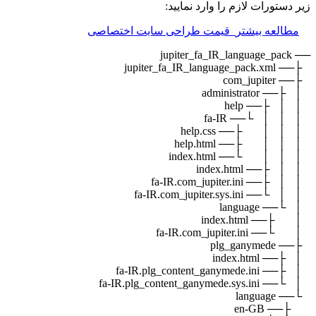
 نمایید:
طراحی سایت اختصاصی