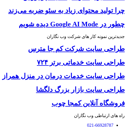
چرا تولید محتوای زیاد به سئو ضربه می‌زند
چطور در Google AI Mode دیده شویم
جدیدترین نمونه کار های شرکت وب نگاران
طراحی سایت شرکت کم جا مترس
طراحی سایت خدماتی برتر ۷۲۴
طراحی سایت خدمات درمان در منزل همراز
طراحی سایت بازار بزرگ دلگشا
فروشگاه آنلاین کمجا چوب
راه های ارتباطی وب نگاران
021-66928787