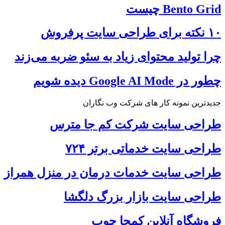
Bento Grid چیست
۱۰ نکته برای طراحی سایت پرفروش
چرا تولید محتوای زیاد به سئو ضربه می‌زند
چطور در Google AI Mode دیده شویم
جدیدترین نمونه کار های شرکت وب نگاران
طراحی سایت شرکت کم جا مترس
طراحی سایت خدماتی برتر ۷۲۴
طراحی سایت خدمات درمان در منزل همراز
طراحی سایت بازار بزرگ دلگشا
فروشگاه آنلاین کمجا چوب