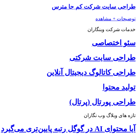
طراحی سایت شرکت کم جا مترس
توضیحات + مشاهده
خدمات شرکت وبنگاران
سئو اختصاصی
طراحی سایت شرکتی
طراحی کاتالوگ دیجیتال آنلاین
تولید محتوا
طراحی پورتال (پرتال)
تازه های وبلاگ وب نگاران
آیا محتوای AI در گوگل رتبه پایین‌تری می‌گیرد