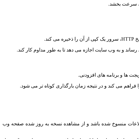
ل، سرعت بخشد.
ند.
 رساند و به وب سایت اجازه می دهد تا به طور مداوم کار کند.
ت ها و برنامه های افزودنی.
ا فراهم می کند و در نتیجه زمان بارگذاری کوتاه تر می شود.
اعات منسوخ شده باشد و از مشاهده نسخه به روز شده صفحه وب