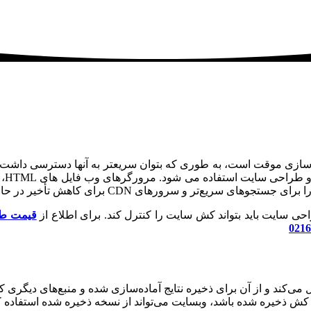
ه سازی موقت است، به طوری که بتوان سریعتر به آنها دسترسی داشت.
داده
ی سایت باید بتواند کش سایت را کنترل کند. برای اطلاع از
قیمت ط
0216
ند و از آن برای ذخیره نتایج آماده‌سازی شده و منبع‌های دیگری که 
 کش ذخیره شده باشد، وبسایت می‌تواند از نسخه ذخیره شده استفاده ک