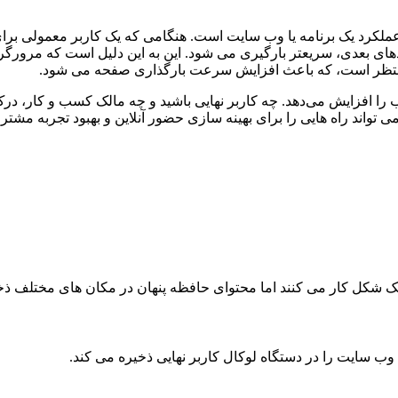
ملکرد یک برنامه یا وب سایت است. هنگامی که یک کاربر معمولی برا
های بعدی، سریعتر بارگیری می شود. این به این دلیل است که مرورگر در
 و منتظر است، که باعث افزایش سرعت بارگذاری صفحه می شود.
 را افزایش می‌دهد. چه کاربر نهایی باشید و چه مالک کسب و کار، درک
اند راه هایی را برای بهینه سازی حضور آنلاین و بهبود تجربه مشتر
ک شکل کار می کنند اما محتوای حافظه پنهان در مکان های مختلف ذ
 سایت را در دستگاه لوکال کاربر نهایی ذخیره می کند.