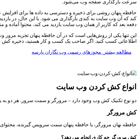
سرعت بارگذاری صفحه وب می‌شود.
حافظه پنهان روشی برای ذخیره و دسترسی به داده ها برای افزایش ع
کند که آن وب سایت به کندی بارگذاری می شود. با این حال، در بازدید
دفعه بعد که کاربر از همان وب سایت بازدید می کند، محتوا آماده
این تنها یکی از روش‌هایی است که در آن حافظه پنهان تجربه مرور وب
اطلاعاتی کسب کنید. اگر صاحب یک کسب و کار هستید، ذخیره کش می تو
مطالعه بیشتر
مجوزهای رسمی وب نگاران پارسه
انواع کش کردن وب سایت
دو نوع تکنیک کش وب وجود دارد – مرورگر و سمت سرور. هر دو به ی
کش مرورگر
حافظه نهان مرورگر، یا حافظه پنهان سمت سرویس گیرنده، محتوای وب
کش مرورگر چه کاری انجام می دهد؟