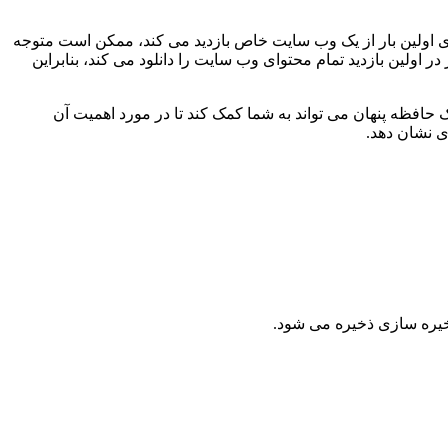
ی اولین بار از یک وب سایت خاص بازدید می کند، ممکن است متوجه
 اولین بازدید تمام محتوای وب سایت را دانلود می کند، بنابراین
 حافظه پنهان می تواند به شما کمک کند تا در مورد اهمیت آن
ی نشان دهد.
خیره سازی ذخیره می شود.