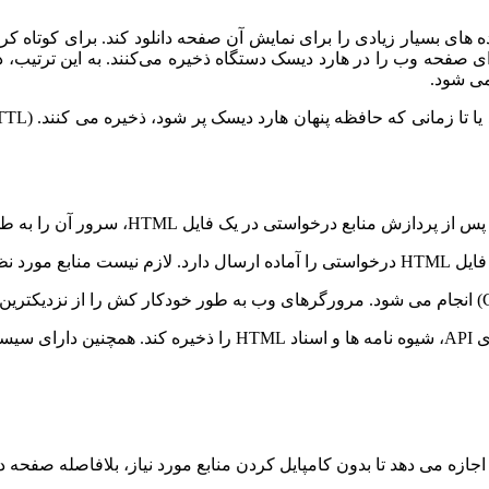
ده های بسیار زیادی را برای نمایش آن صفحه دانلود کند. برای کوتاه
 صفحه وب را در هارد دیسک دستگاه ذخیره می‌کنند. به این ترتیب، دفع
ی شود.
 در یک فایل HTML، سرور آن را به طور موقت ذخیره می کند.
ا کوتاه کند.
 است.
زه می دهد تا بدون کامپایل کردن منابع مورد نیاز، بلافاصله صفحه د