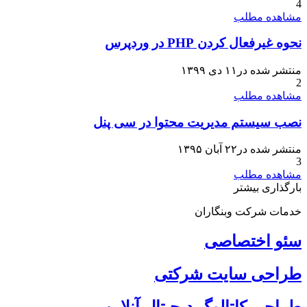
4
مشاهده مطلب
نحوه غیرفعال کردن PHP در وردپرس
منتشر شده در۱۱ دی ۱۳۹۹
2
مشاهده مطلب
نصب سیستم مدیریت محتوا در سی پنل
منتشر شده در۲۲ آبان ۱۳۹۵
3
مشاهده مطلب
بارگذاری بیشتر
خدمات شرکت وبنگاران
سئو اختصاصی
طراحی سایت شرکتی