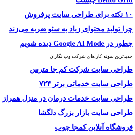
۱۰ نکته برای طراحی سایت پرفروش
چرا تولید محتوای زیاد به سئو ضربه می‌زند
چطور در Google AI Mode دیده شویم
جدیدترین نمونه کار های شرکت وب نگاران
طراحی سایت شرکت کم جا مترس
طراحی سایت خدماتی برتر ۷۲۴
طراحی سایت خدمات درمان در منزل همراز
طراحی سایت بازار بزرگ دلگشا
فروشگاه آنلاین کمجا چوب