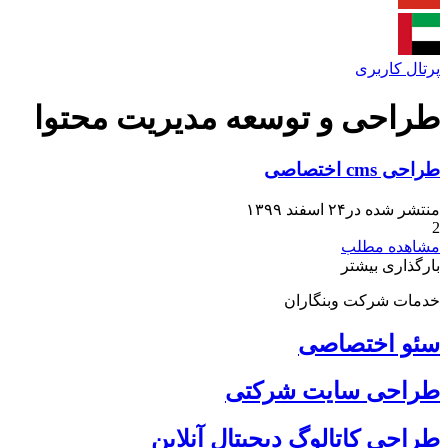
پرتال کاربری
طراحی و توسعه مدیریت محتوا
طراحی cms اختصاصی
منتشر شده در۲۴ اسفند ۱۳۹۹
2
مشاهده مطلب
بارگذاری بیشتر
خدمات شرکت وبنگاران
سئو اختصاصی
طراحی سایت شرکتی
طراحی کاتالوگ دیجیتال آنلاین