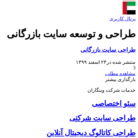
پرتال کاربری
طراحی و توسعه سایت بازرگانی
طراحی سایت بازرگانی
منتشر شده در۲۴ اسفند ۱۳۹۹
3
مشاهده مطلب
بارگذاری بیشتر
خدمات شرکت وبنگاران
سئو اختصاصی
طراحی سایت شرکتی
طراحی کاتالوگ دیجیتال آنلاین