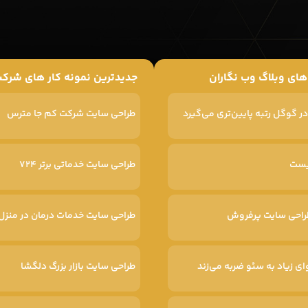
 های وبلاگ وب نگاران
جدیدترین نمونه کار های شرکت
طراحی سایت شرکت کم جا مترس
طراحی سایت خدماتی برتر ۷۲۴
طراحی سایت خدمات درمان در منزل 
ای زیاد به سئو ضربه می‌زند
طراحی سایت بازار بزرگ دلگشا