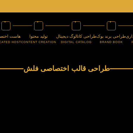
اری
طراحی برند بوک
طراحی کاتالوگ دیجیتال
تولید محتوا
هاست اختص
CATED HOST
CONTENT CREATION
DIGITAL CATALOG
BRAND BOOK
طراحی قالب اختصاصی فلش