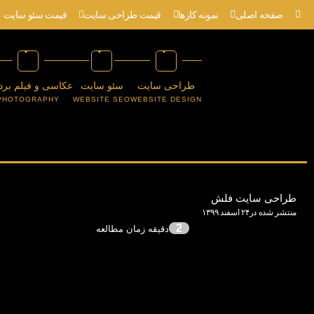
صفحه اصلی
نمونه کارها
قیمت طراحی سایت
قیمت سئو سایت
طراحی سایت
سئو سایت
عکاسی و فیلم برد
PHOTOGRAPHY
WEBSITE SEO
WEBSITE DESIGN
طراحی سایت فلش
منتشر شده در۲۴ اسفند ۱۳۹۹
2