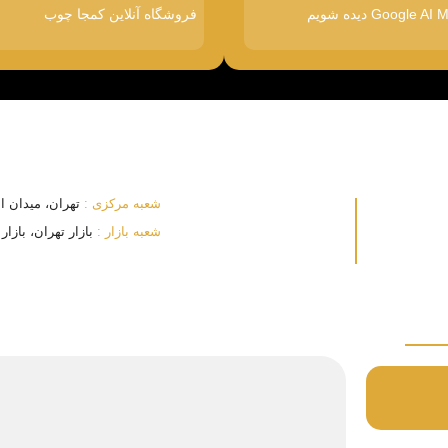
فروشگاه آنلاین کمجا چوب
شعبه مرکزی :
تهران، میدان انقلا
شعبه بازار :
بازار تهران، بازار بزرگ