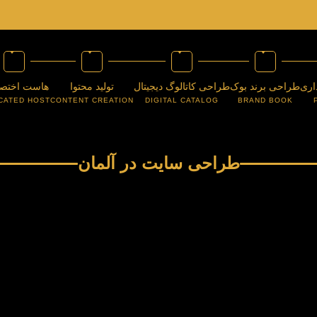
اری
طراحی برند بوک
طراحی کاتالوگ دیجیتال
تولید محتوا
هاست اختص
CATED HOST
CONTENT CREATION
DIGITAL CATALOG
BRAND BOOK
طراحی سایت در آلمان