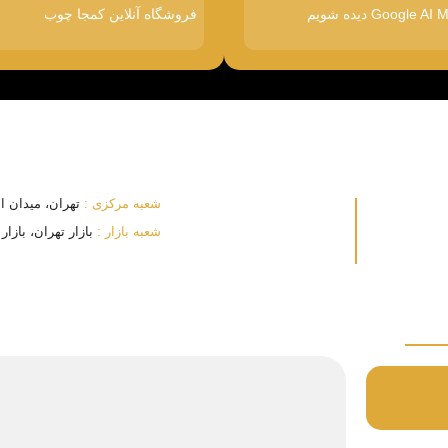
فروشگاه آنلاین کمجا چوب
شعبه مرکزی :
تهران، میدان انقلا
شعبه بازار :
بازار تهران، بازار بزرگ