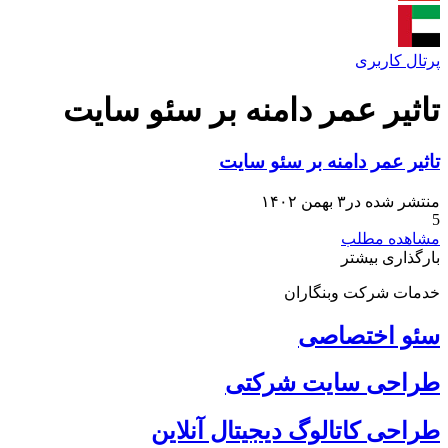
پرتال کاربری
تاثیر عمر دامنه بر سئو سایت
تاثیر عمر دامنه بر سئو سایت
منتشر شده در۳ بهمن ۱۴۰۲
5
مشاهده مطلب
بارگذاری بیشتر
خدمات شرکت وبنگاران
سئو اختصاصی
طراحی سایت شرکتی
طراحی کاتالوگ دیجیتال آنلاین