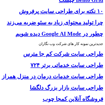
۱۰ نکته برای طراحی سایت پرفروش
چرا تولید محتوای زیاد به سئو ضربه می‌زند
چطور در Google AI Mode دیده شویم
جدیدترین نمونه کار های شرکت وب نگاران
طراحی سایت شرکت کم جا مترس
طراحی سایت خدماتی برتر ۷۲۴
طراحی سایت خدمات درمان در منزل همراز
طراحی سایت بازار بزرگ دلگشا
فروشگاه آنلاین کمجا چوب