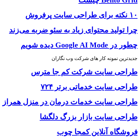
۱۰ نکته برای طراحی سایت پرفروش
چرا تولید محتوای زیاد به سئو ضربه می‌زند
چطور در Google AI Mode دیده شویم
جدیدترین نمونه کار های شرکت وب نگاران
طراحی سایت شرکت کم جا مترس
طراحی سایت خدماتی برتر ۷۲۴
طراحی سایت خدمات درمان در منزل همراز
طراحی سایت بازار بزرگ دلگشا
فروشگاه آنلاین کمجا چوب