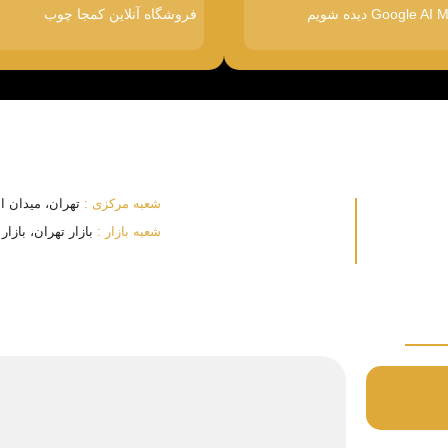
فروشگاه آنلاین کمجا چوب
شعبه مرکزی :
تهران، میدان انقلا
شعبه بازار :
بازار تهران، بازار بزرگ