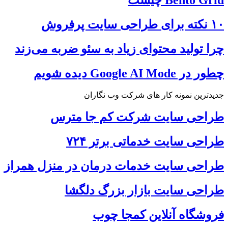
۱۰ نکته برای طراحی سایت پرفروش
چرا تولید محتوای زیاد به سئو ضربه می‌زند
چطور در Google AI Mode دیده شویم
جدیدترین نمونه کار های شرکت وب نگاران
طراحی سایت شرکت کم جا مترس
طراحی سایت خدماتی برتر ۷۲۴
طراحی سایت خدمات درمان در منزل همراز
طراحی سایت بازار بزرگ دلگشا
فروشگاه آنلاین کمجا چوب