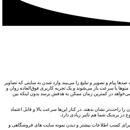
ها پیام و تصویر و تبلیغ را می‌بیند وارد شدن به سایتی که تصاویر
نوها با سرعت باز می‌شوند و یک تجربه کاربری فوق‌العاده روان و
 می‌خواهد در کمترین زمان ممکن به هدفش برسد بدون اینکه بین
راحت‌تر نشان بدهند. در کنار این‌ها سرعت بالا و قابل اعتماد
 در برندیک شما هم تاثیر زیادی دارد.
م. برای کسب اطلاعات بیشتر و دیدن نمونه سایت های فروشگاهی و