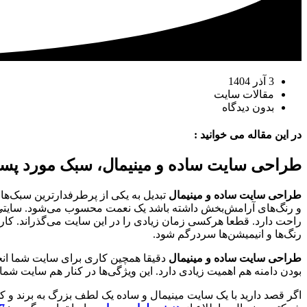
3 آذر 1404
مقالات سایت
بدون دیدگاه
در این مقاله می خوانید :
طراحی سایت ساده و مینیمال، سبک مورد پسن
طراحی سایت ساده و مینیمال
تبدیل به یکی از پرطرفدارترین سبک‌ها 
و رنگ‌های آرامش‌بخش داشته باشد یک نعمت محسوب می‌شود. سایتی را ت
راحت دارد. قطعا هرکسی زمان زیادی را در این سایت می‌گذراند. کار
رنگ‌ها و انیمیشن‌ها سردرگم شود.
طراحی سایت ساده و مینیمال
دقیقا همچین کاری برای سایت شما انجا
بودن دامنه هم اهمیت زیادی دارد. این ویژگی‌ها در کنار هم سایت شما ر
اگر قصد دارید با یک سایت مینیمال و ساده یک لطف بزرگ به برند و 