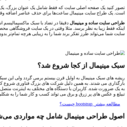
است. یک طراح سایت مینیمال ساعت‌ها برای حذف عناصر اضافه وقت می‌
طراحی سایت ساده و مینیمال
دقیقا در تضاد با سبک ماکسیمالیسم اس
اینکه فقط زیبا به نظر برسد. مثلا وقتی در یک سایت فروشگاهی محصولا
سایت شما می‌تواند طرز تفکر برند شما را به زیبایی هرچه تمام‌تر بدو
سبک مینیمال از کجا شروع شد؟
بارگذاری می شدند. به همین دلیل شرکت های بزرگ فناوری شروع کر
به یک ضرورت شده. کاربران با دستگاه های مختلف به اینترنت متصل م
تبیلغ و عکس های پر زرق و برق می تواند کسب و کار شما را به شکلی 
مطالعه بیشتر
bootstrap چیست؟
اصول طراحی مینیمال شامل چه مواردی می‌ش