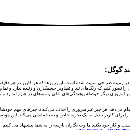
د گوگل!
در زمینه طراحی سایت شده است. این روزها که هر کاربر در هر دقیقه صد
صور کنید که رنگ‌های تند و تصاویر چشمک‌زن و زننده ندارد و تمام م
بر امروزی دیگر حوصله پیچیدگی‌های الکی و منوهای در هم را ندارد و
م می‌دهد. هر چیز غیرضروری را حذف می‌کند تا چیزهای مهم خودشان را 
ا برای کاربر تبدیل به یک تجربه خاص و به یادماندنی می‌کند. این موضوع
کسب و کار خود بکنید ما وب نگاران پارسه را به شما پیشنهاد می کنی