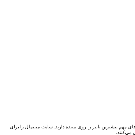
مهم بیشترین تاثیر را روی بیننده دارند. سایت مینیمال را برای
 می‌کنند.