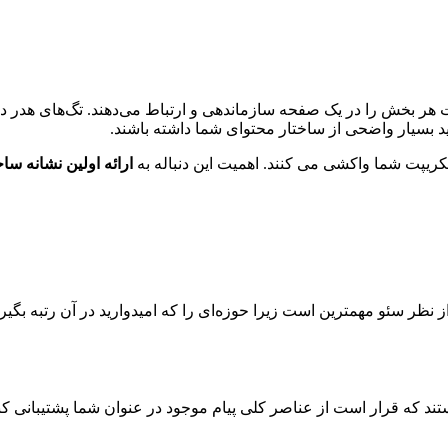
 هر بخش را در یک صفحه سازماندهی و ارتباط می‌دهند. تگ‌های هدر در
دید بسیار واضحی از ساختار محتوای شما داشته باشند.
ارائه اولین نشانه س
اً از نظر سئو مهمترین است زیرا حوزه‌ای را که امیدوارید در آن رتبه بگ
‌هایی از محتوای شما هستند که قرار است از عناصر کلی پیام موجود در عنوان شم