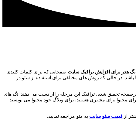
گ هدر برای افزایش ترافیک سایت
صفحاتی که برای کلمات کلیدی
 باشد. در حالی که روش های مختلفی برای استفاده از سئو در
 سرصفحه تحقیق شده، ترافیک این مرحله را از دست می دهند. تگ های
جرای محتوا برای مشتری هستید، برای وبلاگ خود محتوا می نویسید
تر از
قیمت سئو سایت
به منو مراجعه نمایید.