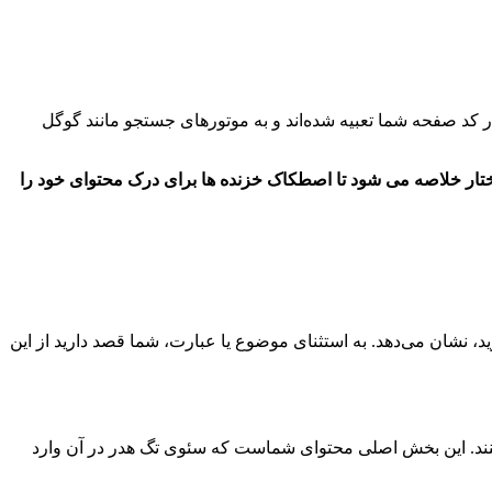
 کد صفحه شما تعبیه شده‌اند و به موتورهای جستجو مانند گوگل
اختار خلاصه می شود تا اصطکاک خزنده ها برای درک محتوای خود را
یرید، نشان می‌دهد. به استثنای موضوع یا عبارت، شما قصد دارید از این
ا پشتیبانی کنند. این بخش اصلی محتوای شماست که سئوی تگ هدر در آن وارد