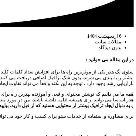
6 اردیبهشت 1404
مقالات سایت
بدون دیدگاه
در این مقاله می خوانید :
سئوی تگ هدر یکی از موثرترین راه ها برای افزایش تعداد کلمات کلیدی 
بیشتر رتبه بندی می شوند، بدون شک ترافیک اضافی دریافت می کنند، 
بازاریابی رشد وجود دارد ، توجه به این نکته واقعاً می تواند تفاوت ایجاد
همه ما می دانیم که نوشتن محتوای واقعی و آموزنده بهترین راه برا
هدر اساساً می توانند برای همیشه ادامه داشته باشند، من در مورد م
و
به دنبال ایجاد ترافیک بیشتر از محتوایی هستید که از قبل دارید، بیای
برای مشاوره و استفاده از خدمات سئو برای کسب و کار خود می توانید