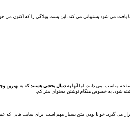
رصفحه مناسب نمی دانند، اما
آنها به دنبال بخشی هستند که به بهترین و
اشته شود، به خصوص هنگام نوشتن محتوای متراکم.
ار می گیرد. خوانا بودن متن بسیار مهم است. برای سایت هایی که عمدت