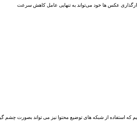
بارگذاری عکس ها خود می‌تواند به تنهایی عامل کاهش سرعت
ییم که استفاده از شبکه های توضیع محتوا نیز می تواند بصورت چ