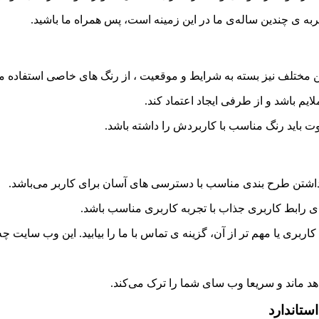
ربه ی چندین ساله‌ی ما در این زمینه است، پس همراه ما باشید.
اکن مختلف نیز بسته به شرایط و موقعیت ، از رنگ های خاصی استفاده م
 باشد و از طرفی ایجاد اعتماد کند.
اوت باید رنگ مناسب با کاربردش را داشته باشد.
اشتن طرح بندی مناسب با دسترسی های آسان برای کاربر می‌باشد.
اربری یا مهم تر از آن، گزینه ی تماس با ما را بیابید. این وب سایت 
واهد ماند و سریعا وب سای شما را ترک می‌کند.