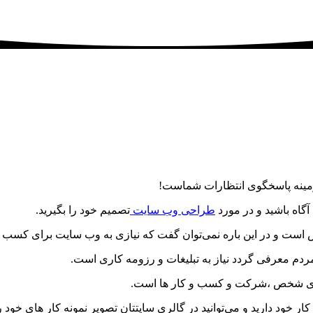
مینه پاسخگوی انتظارات شماست!
طراحی وب سایت
تصمیم خود را بگیرید.
ت و در این باره نمی‌توان گفت که نیازی به وب سایت برای کسب و 
مردم معرفی گردد نیاز به تبلیغات و رزومه کاری است.
ای شخص ،‌شرکت و کسب و کار ها است.
 خود دارید و می‌توانید در گالری سایتتان تصویر نمونه کار های خود ر