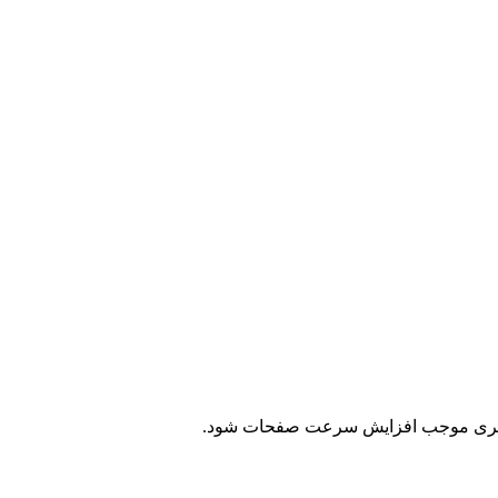
شم گیری موجب افزایش سرعت صفحات شود.