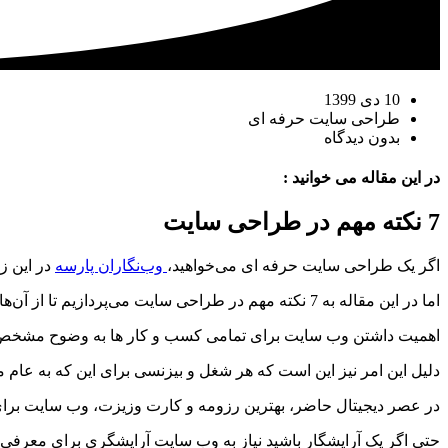
10 دی 1399
طراحی سایت حرفه ای
بدون دیدگاه
در این مقاله می خوانید :
7 نکته مهم در طراحی سایت
اگر یک طراحی سایت حرفه ای می‌خواهید،
وب‌نگاران پارسه
در این ز
اما در این مقاله به 7 نکته مهم در طراحی سایت می‌پردازیم تا از آن‌ها آگاه باشید و در مورد
اهمیت داشتن وب سایت برای تمامی کسب و کار ها به وضوح مشخص اس
دلیل این امر نیز این است که هر شغل و بیزنسی برای این که به عام 
در عصر دیجیتال حاضر، بهترین رزومه و کارت وزیزت، وب سایت بر
حتی اگر یک آرایشگار باشید نیاز به وب سایت آرایشگری برای معرفی کار