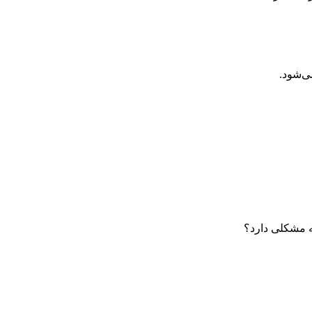
ی‌شود.
چه مشکلی دارد؟