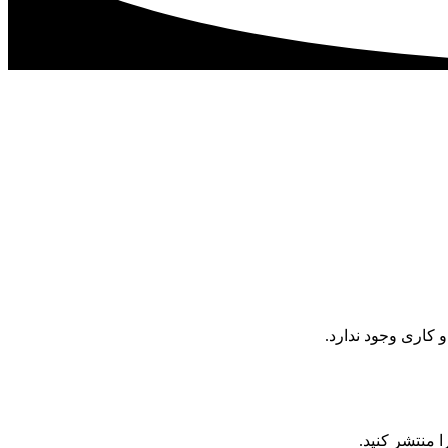
کاری وجود ندارد.
ا منتشر کنید.