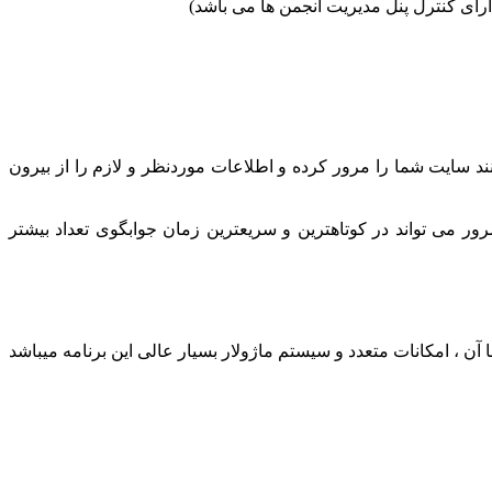
ارای کنترل پنل مدیریت انجمن ها می باشد)
د سایت شما را مرور کرده و اطلاعات موردنظر و لازم را از بیرون
رور می تواند در کوتاهترین و سریعترین زمان جوابگوی تعداد بیشتر
امه های مدیریت محتوای دیگر سادگی کار با آن ، امکانات متعدد و سیستم ماژولار بسیار عالی این برنامه میباشد