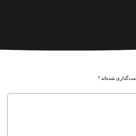
مت‌گذاری شده‌اند
*