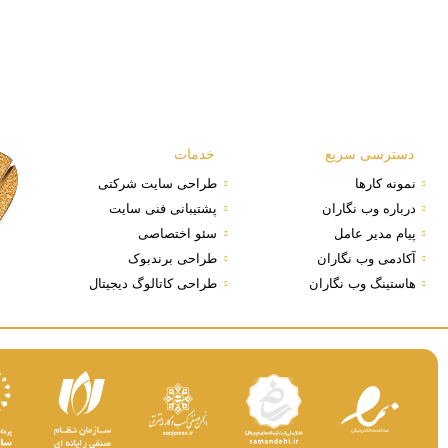
دسترسی سریع
خدمات
نمونه کارها
طراحی سایت شرکتی
درباره وب نگاران
پشتیبانی فنی سایت
پیام مدیر عامل
سئو اختصاصی
آکادمی وب نگاران
طراحی برندبوک
هاستینگ وب نگاران
طراحی کاتالوگ دیجیتال