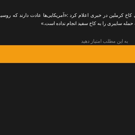
 کرملین در خبری اعلام کرد :«آمریکایی‌ها عادت دارند که روسیه 
 حمله سایبری را به کاخ سفید انجام نداده است.»
به این مطلب امتیاز دهید