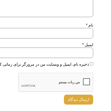
نام
*
ایمیل
*
ذخیره نام، ایمیل و وبسایت من در مرورگر برای زمانی که