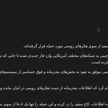
سفید از سوی هکرهای روسی مورد حمله قرار گرفته‌اند.
 چینی به شبکه‌های مختلف آمریکایی وارد فاز جدیدی شده تا جایی که ب
کرده است.
وسی موفق به نفوذ به بخش‌های محرمانه و فوق حساسی از سیستم‌های 
ام کرد که اطلاعات محرمانه از دست هکرهای روسی در امان مانده و 
اطلاعات کاخ سفید را رد کرده و این حمله را تنها یک ادعا از سوی م