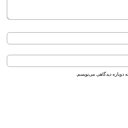
 دوباره دیدگاهی می‌نویسم.