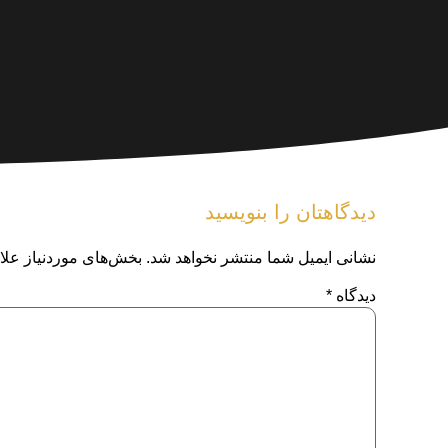
دیدگاهتان را بنویسید
نشانی ایمیل شما منتشر نخواهد شد.
بخش‌های موردنیاز علا
دیدگاه
*