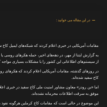
در این مقاله می خوانید :
مقامات آمریکایی در خبری اعلام کردند که شبکه‌های ایمیل کاخ 
به گزارش ایتنا از مهر، در دهه‌های اخیر، حمله هکرهای روسی یا
از سیستم‌های اطلاعاتی این کشور را با مشکلات بسیاری مواجه 
در روزهای گذشته، مقامات آمریکایی اعلام کردند که هکرهای ر
کاخ سفید شده‌اند.
اما «بن رودز» معاون مشاور امنیت ملی کاخ سفید در خبری اعل
موفق به سرقت اطلاعات محرمانه نشده‌اند.
این موضوع در حالی است که مقامات کاخ کرملین هرگونه نفوذ به 