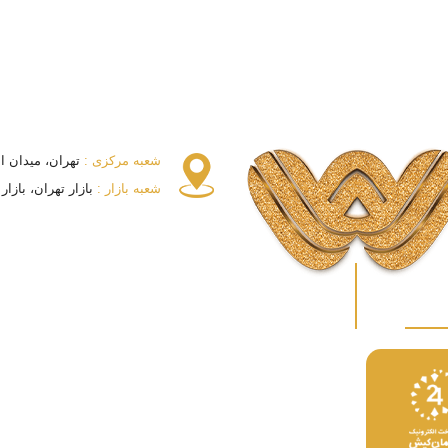
شعبه مرکزی :
تهران، میدان انقلا
شعبه بازار :
بازار تهران، بازار بزرگ