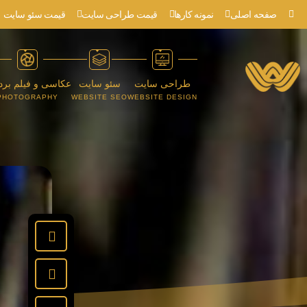
صفحه اصلی
نمونه کارها
قیمت طراحی سایت
قیمت سئو سایت
طراحی سایت
سئو سایت
عکاسی و فیلم برد
PHOTOGRAPHY
WEBSITE SEO
WEBSITE DESIGN