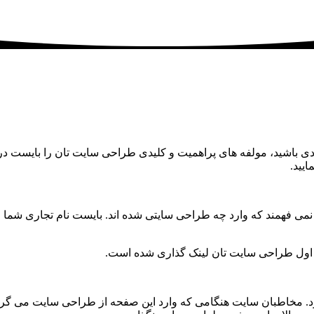
دی باشید، مولفه های پراهمیت و کلیدی طراحی سایت تان را بایست در
یید.
ن نمی فهمند که وارد چه طراحی سایتی شده اند. بایست نام تجاری شم
 اول طراحی سایت تان لینک گذاری شده است.
اطبان سایت هنگامی که وارد این صفحه از طراحی سایت می گردند نبا