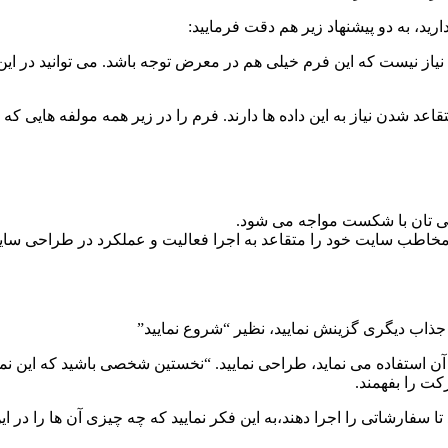
ید، به دو پیشنهاد زیر هم دقت فرمایید:
یاز نیست که این فرم خیلی هم در معرض توجه باشد. می توانید در این ش
عد شدن نیاز به این داده ها دارند. فرم را در زیر همه مولفه هایی که 
 تان با شکست مواجه می شود.
طب سایت خود را متقاعد به اجرا فعالیت و عملکرد در طراحی سایت نم
ای جذاب دیگری گزینش نمایید، نظیر “شروع نمایید”
استفاده می نماید، طراحی نمایید. “نخستین شخصی باشید که این نمونه 
ت را بفهمند.
تا سفارشاتی را اجرا دهند،به این فکر نمایید که چه چیزی آن ها را در ا