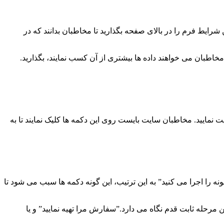
رایط فرم را در بالای صفحه بگذارید تا مخاطبان بدانند که در
مخاطبان می خواهند داده ها بیشتری از آن کسب نمایند، بگذارید.
ایید. مخاطبان سایت بایست روی این دکمه ها کلیک نمایند تا به
را اجرا می کنید” به این ترتیب، این گونه دکمه ها سبب می شود تا
ین مرحله ثابت قدم نگاه می دارد.”سفارش مرا تهیه نمایید” و یا