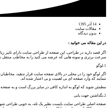
14 آذر 1395
مقالات سایت
بدون دیدگاه
در این مقاله می خوانید :
اگر قصد دارید در طراحی، این صفحه از طراحی سایت دارای تاثیر زیا
سرعت برتری و نمونه هایی که عرضه می کنید را به مخاطب منتقل نما
1.لوگو
اگر لوگو خود را در محلی در بالای صفحه سایت قرار ندهید، مخاطبا
ننمایند که وارد صفحه ای بی اهمیت و بی اعتبار شده اند.
مطمئن شوید که لوگو به اندازه کافی در سایز بزرگ است و به صفحه
2.نگذاشتن جهت یابی
صفحه اصلی طراحی سایت بایست نظیر یک تله، به خوبی طراحی شود. مخ