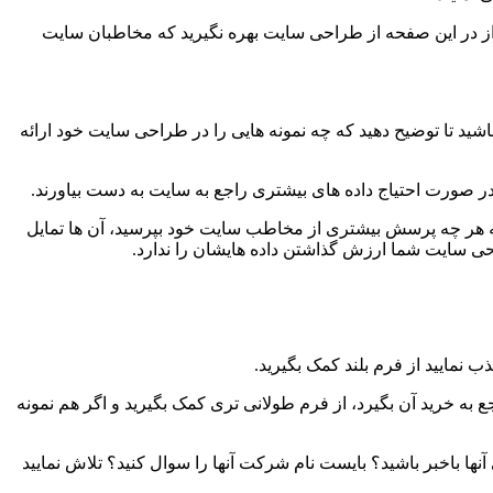
از در این صفحه از طراحی سایت بهره نگیرید که مخاطبان سایت
ید تا توضیح دهید که چه نمونه هایی را در طراحی سایت خود ارائه
ر صورت احتیاج داده های بیشتری راجع به سایت به دست بیاورند.
د که هر چه پرسش بیشتری از مخاطب سایت خود بپرسید، آن ها تمایل
احی سایت شما ارزش گذاشتن داده هایشان را ندارد.
ب نمایید از فرم بلند کمک بگیرید.
 به خرید آن بگیرد، از فرم طولانی تری کمک بگیرید و اگر هم نمونه
ها باخبر باشید؟ بایست نام شرکت آنها را سوال کنید؟ تلاش نمایید