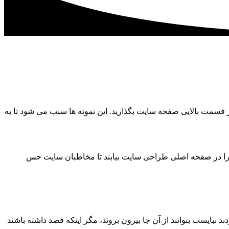
 قسمت بالایی صفحه سایت بگذارید. این نمونه ها سبب می شود تا به
ا را در صفحه اصلی طراحی سایت بیابند تا مخاطبان سایت حس
یست بتوانند از آن جا بیرون بروند، مگر اینکه قصد داشته باشند