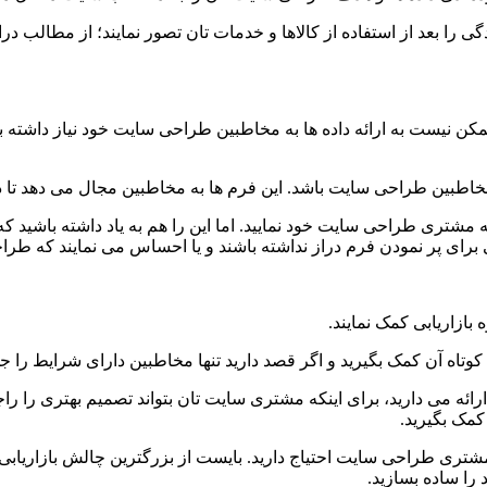
 بعد از استفاده از کالاها و خدمات تان تصور نمایند؛ از مطالب در
 نیست به ارائه داده ها به مخاطبین طراحی سایت خود نیاز داشته باش
خاطبین طراحی سایت باشد. این فرم ها به مخاطبین مجال می دهد تا د
به مشتری طراحی سایت خود نمایید. اما این را هم به یاد داشته باشی
 برای پر نمودن فرم دراز نداشته باشند و یا احساس می نمایند که طر
بازاریابی کمک نمایند.
 کوتاه آن کمک بگیرید و اگر قصد دارید تنها مخاطبین دارای شرایط را جذ
ه می دارید، برای اینکه مشتری سایت تان بتواند تصمیم بهتری را راجع
 کمک بگیرید.
تری طراحی سایت احتیاج دارید. بایست از بزرگترین چالش بازاریابی آن
را ساده بسازید.