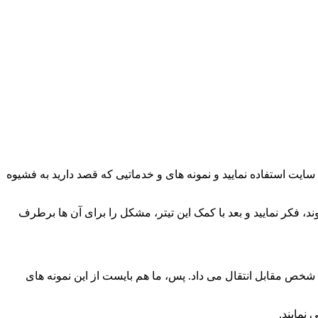
ت استفاده نمایید و نمونه های و خدماتیی که قصد دارید به فشیوه
، فکر نمایید و بعد با کمک این تیتر، مشکل را برای آن ها برطرف
شخص مقابل انتقال می داد. پس، ما هم بایست از این نمونه های
نمایند.