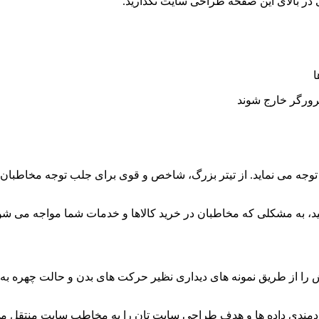
 در بالای این صفحه طراحی سایت نگذارید.
ا
ه می نماید. از تیتر بزرگ، شاخص و قوی برای جلب توجه مخاطبان سای
ید، به مشکلی که مخاطبان در خرید کالاها و خدمات شما مواجه می شوند
ش را از طریق نمونه های دیداری نظیر حرکت های بدن و حالت چهره به 
دمندی داده ها و هدف طراحی سایت تان را به مخاطب سایت منتقل می 