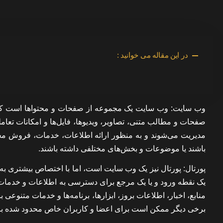
در این مقاله می خوانید :
وب سایت:
وب سایت یک مجموعه از صفحات و محتواها است که 
صفحات و مطالب متنی، تصاویر، ویدیوها، فایل‌ها و امکانات تعا
مدیریت می‌شوند و به منظور ارائه اطلاعات، خدمات، فروش محصو
باشند یا موضوعات و بخش‌های مختلفی داشته باشند.
پورتال:
پورتال نیز یک وب سایت است، اما با اختصاص بیشتری به محت
یک نقطه ورود و یا یک مرجع برای دسترسی به اطلاعات و خدمات مخ
منابع، اخبار، اطلاعات بروز، ابزارها، برنامه‌ها و خدمات متنوع
برخی دیگر ممکن است برای اعضا و کاربران خاص محدود شده با