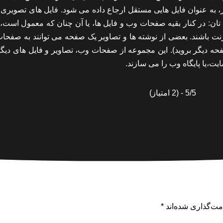
 به عنوان فایل هایی مستقل ارجاع داده می شود. فایل های تصویری
ان: در کنار بقیه صفحات وب و فایل ها، یا آن چنان که معمول است، 
ای دیگری در اینترنت باشند. بعضی از نوشته ها و تصاویر یک صفحه می توانند به صفح
صفحه دیگر بروید). این مجموعه از صفحات وب، تصاویر و فایل های دیگ
ت،یا پایگاه وب را می سازند.
5/5 - (2 امتیاز)
مت‌گذاری شده‌اند
*