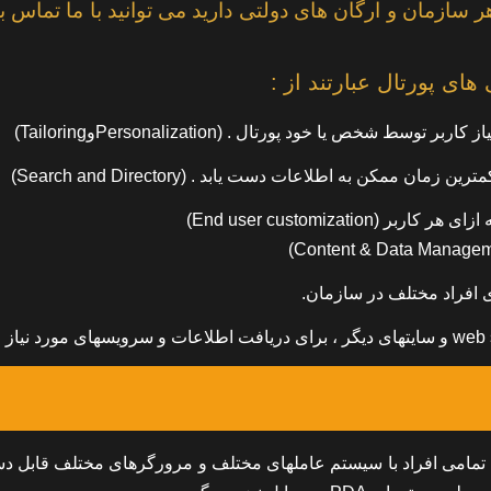
 سازمان و ارگان های دولتی دارید می توانید با ما تماس ب
ای پورتال عبارتند از :
Pla) خاص به گونه ای که برای تمامی افراد با سیستم عاملهای مختلف و مرورگرهای مختلف قاب