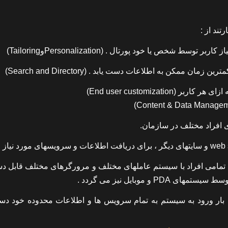
ند از :
Pla) خاص به گونه ای که برای تمامی افراد با سیستم عاملهای مختلف و مرورگرهای مختلف قاب
ربر تنها با یک بار ورود به سیستم به تمام سرویس ها و اطلاعات محدوده خود 