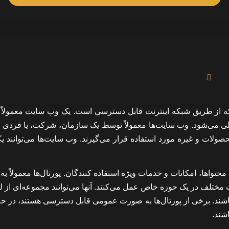
از طریق شبکه اینترنت قابل دسترسی است. یک وب سایت معمولاً
ملی می‌شود. وب سایت‌ها معمولاً توسط یک سازمان، شرکت، یا فردی ای
لات و غیره مورد استفاده قرار می‌گیرند. وب سایت‌ها می‌توانند یک
واها، امکانات و خدمات ویژه استفاده کنندگان. پورتال‌ها معمولاً به
تلف در یک حوزه خاص عمل می‌کنند. آنها می‌توانند مجموعه‌ای از لین
ی باشند. برخی از پورتال‌ها به صورت عمومی قابل دسترسی هستند، در ح
شند.