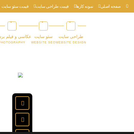
صفحه اصلی
نمونه کارها
قیمت طراحی سایت
قیمت سئو سایت
طراحی سایت
سئو سایت
عکاسی و فیلم برد
PHOTOGRAPHY
WEBSITE SEO
WEBSITE DESIGN