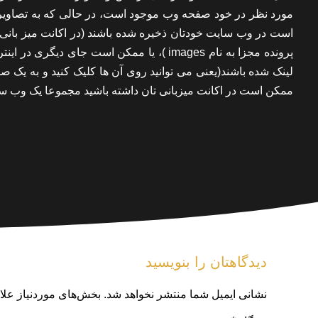
مورد نظر در خود صفحه وب موجود است، در حالی که به تصاویر،
است در وب سایت خودتان ذخیره شده باشند (در اکانت میز بانی ت
پرونده مجزا به نام images )، یا ممکن است ج
لینک شده باشند(یعنی می توانید روی آن ها کلیک کنید و به یک 
ممکن است در اکانت میزبانی تان داشته باشید مجموعا یک وب سای
دیدگاهتان را بنویسید
نشانی ایمیل شما منتشر نخواهد شد.
بخش‌های موردنیاز علا