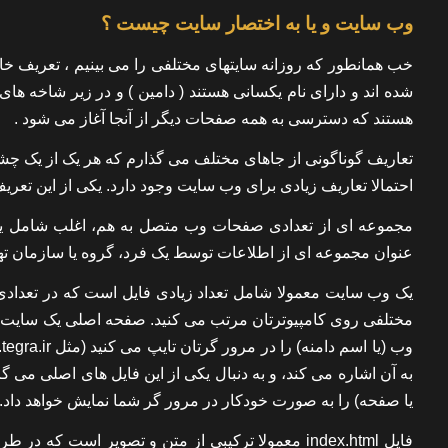
وب سایت و یا به اختصار سایت چیست ؟
خب همانطور که روزانه سایتهای مختلفی را می بینیم ، تعریف
شده اند و دارای نام یکسانی هستند ( دامین ) و در زیر شاخه ها
هستند که دسترسی به همه صفحات دیگر از آنجا آغاز می شود .
تعاریف گوناگونی از جاهای مختلف می گذارم که هر یک از یک چشم ا
احتمالا تعاریف زیادی برای وب سایت وجود دارد. یکی از این تعریف ها که در www.dictionary.com موج
عنوان مجموعه ای از اطلاعات توسط یک فرد، گروه یا سازمان ته
یک وب سایت معمولا شامل تعداد زیادی فایل است که در تعدادی پ
یا صفحه) را به صورت خودکار در مرور گر شما نمایش خواهد داد.
فایل index.html معمولا ترکیبی از متن و تصویر ا