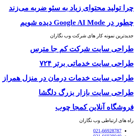
چرا تولید محتوای زیاد به سئو ضربه می‌زند
چطور در Google AI Mode دیده شویم
جدیدترین نمونه کار های شرکت وب نگاران
طراحی سایت شرکت کم جا مترس
طراحی سایت خدماتی برتر ۷۲۴
طراحی سایت خدمات درمان در منزل همراز
طراحی سایت بازار بزرگ دلگشا
فروشگاه آنلاین کمجا چوب
راه های ارتباطی وب نگاران
021-66928787