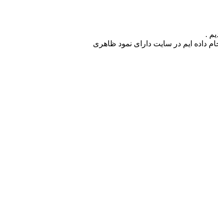
انجام داده ایم در سایت دارای نمود ظاهری