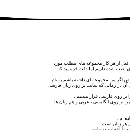
د، قبل از هر کار مجموعه های مطلب مورد
 فرض اگر من مجموعه ای داشته باشم به نام
ا بر روی فارسی قرار میدهم .
را بر روی انگلیسی ، عربی و هم زبان ها
 هر زبان است .
 را انتخاب مینماییم .