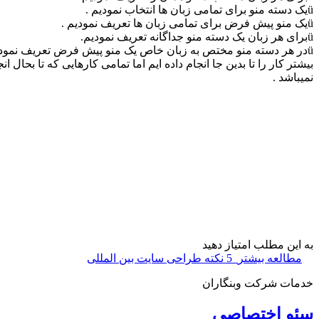
üیک دسته منو برای تمامی زبان ها انتخاب نمودیم .
üیک منو پیش فرض برای تمامی زبان ها تعریف نمودیم .
üبرای هر زبان یک دسته منو جداگانه تعریف نمودیم.
üدر هر دسته منو مختص به زبان خاص یک منو پیش فرض تعریف نمودیم .
بیشتر کار را تا بدین جا انجام داده ایم اما تمامی کارهایی که تا بحال 
نمیباشد .
به این مطلب امتیاز دهید
مطالعه بیشتر
5 نکته طراحی سایت بین المللی
خدمات شرکت وبنگاران
سئو اختصاصی