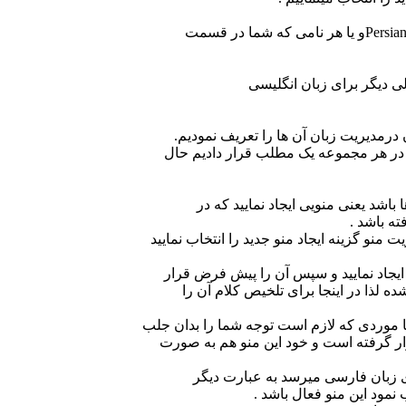
درمدیریت زبان آن ها را تعریف نمودیم.
ا باشد یعنی منویی ایجاد نمایید که در
ه باشد .
ت منو گزینه ایجاد منو جدید را انتخاب نمایید
ایجاد نمایید و سپس آن را پیش فرض قرار
 لذا در اینجا برای تلخیص کلام آن را
ها موردی که لازم است توجه شما را بدان جلب
ار گرفته است و خود این منو هم به صورت
رای زبان فارسی میرسد به عبارت دیگر
مود این منو فعال باشد .