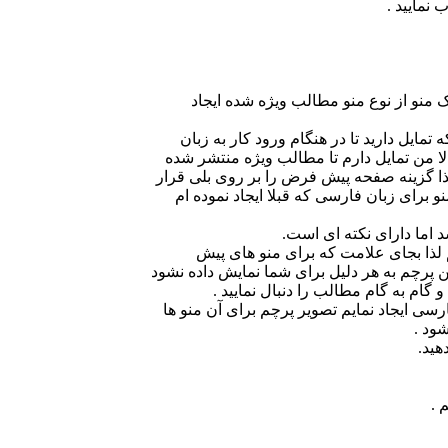
 نمایید .
ک منو از نوع منو مطالب ویژه شده ایجاد
تمایل دارید تا در هنگام ورود کار به زبان
ا من تمایل دارم تا مطالب ویژه منتشر شده
لذا گزینه صفحه پیش فرض را بر روی بلی قرار
 برای زبان فارسی که قبلا ایجاد نموده ام
د اما دارای نکته ای است.
لذا بجای علامت که برای منو های پیش
رچم به هر دلیل برای شما نمایش داده نشود
 گام به گام مطالب را دنبال نمایید .
سی ایجاد نمایم تصویر پرچم برای آن منو ها
ود .