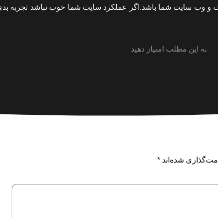
ت و وب سایت شما باشد.اگر عملکرد سایت شما خوب نباشد تجربه بدی
به این مطلب امتیاز دهید
مت‌گذاری شده‌اند
*