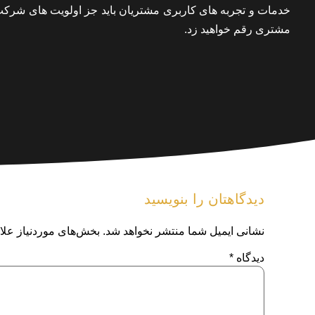
خدمات و تجربه های کاربری مشتریان باید جز اولویت های شرک
مشتری رقم خواهید زد.
دیدگاهتان را بنویسید
نشانی ایمیل شما منتشر نخواهد شد.
بخش‌های موردنیاز علا
دیدگاه
*