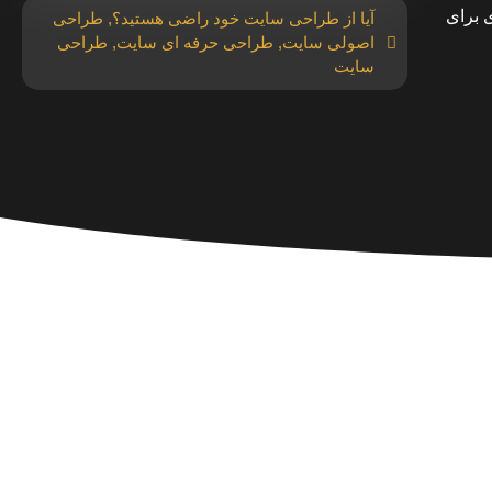
 برای
آیا از طراحی سایت خود راضی هستید؟
,
طراحی
اصولی سایت
,
طراحی حرفه ای سایت
,
طراحی
سایت