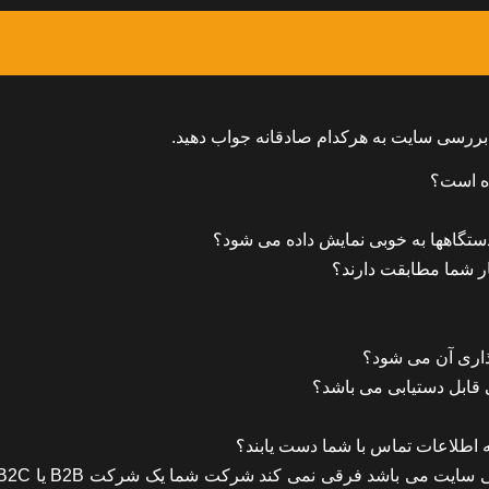
ز بررسی سایت به هرکدام صادقانه جواب دهید.
ده است؟
ستگاهها به خوبی نمایش داده می شود؟
ار شما مطابقت دارند؟
ذاری آن می شود؟
ی قابل دستیابی می باشد؟
به اطلاعات تماس با شما دست یابند؟