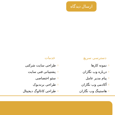
دسترسی سریع
خدمات
نمونه کارها
طراحی سایت شرکتی
درباره وب نگاران
پشتیبانی فنی سایت
پیام مدیر عامل
سئو اختصاصی
آکادمی وب نگاران
طراحی برندبوک
هاستینگ وب نگاران
طراحی کاتالوگ دیجیتال