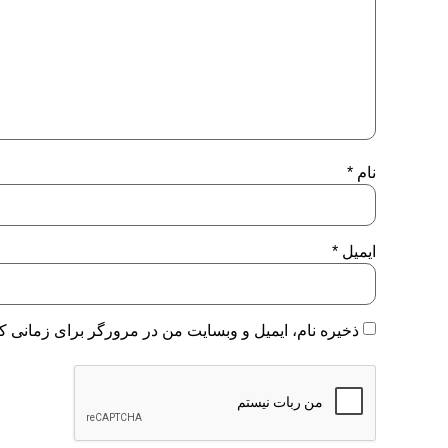
نام
*
ایمیل
*
ذخیره نام، ایمیل و وبسایت من در مرورگر برای زمانی که