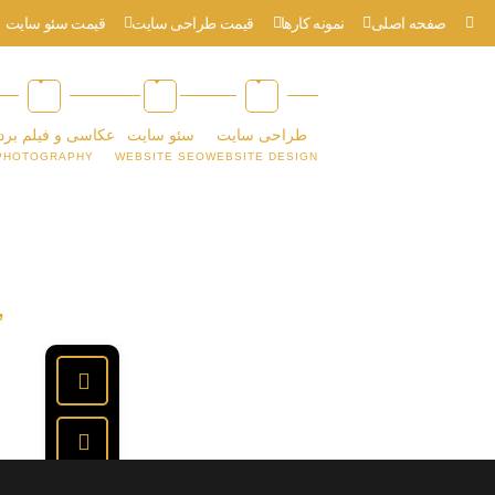
صفحه اصلی
نمونه کارها
قیمت طراحی سایت
قیمت سئو سایت
طراحی سایت
سئو سایت
عکاسی و فیلم برد
PHOTOGRAPHY
WEBSITE SEO
WEBSITE DESIGN
”