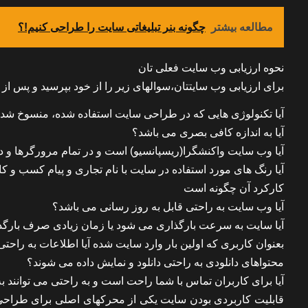
مطالعه بیشتر
چگونه بنر تبلیغاتی سایت را طراحی کنیم!؟
نحوه ارزیابی وب سایت فعلی تان
برای ارزیابی وب سایتتان،سوالهای زیر را از خود بپرسید و پس ا
آیا تکنولوژی هایی که در طراحی سایت استفاده شده، منسوخ ش
آیا به اندازه کافی بصری می باشد؟
آیا وب سایت واکنشگرا(ریسپانسیو) است و در تمام مرورگرها و د
آیا رنگ های مورد استفاده در سایت با نام تجاری و پیام کسب و ک
کارکرد آن چگونه است
آیا وب سایت به راحتی قابل به روز رسانی می باشد؟
آیا سایت به سرعت بارگذاری می شود یا زمان زیادی صرف بارگ
بعنوان کاربری که اولین بار وارد سایت شده آیا اطلاعات به راحت
محتواهای دانلودی به راحتی دانلود و نمایش داده می شوند؟
آیا برای کاربران تماس با شما راحت است و به راحتی می توانند 