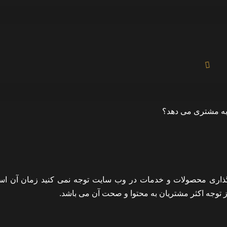
به مشتری می دهد؟
گذاری محصولات و خدمات در وب سایت توجه نمی کنید زمان آن ا
وز توجه اکثر مشتریان به محتوا و صحت آن می باشد.