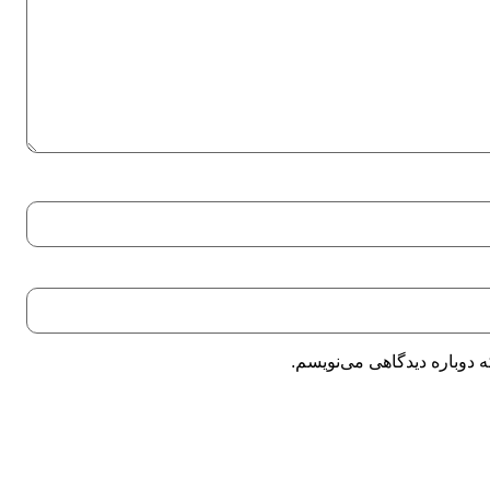
 دوباره دیدگاهی می‌نویسم.