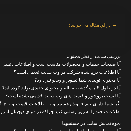
در این مقاله می خوانید :
بررسی سایت از نظر محتوایی
آیا صفحات خدمات و محصولات مناسب است و اطلاعات دقیقی 
آیا اطلاعات درج شده شرکت در وب سایت قدیمی است؟
آیا محتوای تولیدی شما تصویر و ویدیو نیز دارد؟
آیا در طول 6 ماه گذشته مقاله و محتوای جدیدی تولید کرده اید؟
آیا لیست بروشور و قیمت های وب سایت قدیمی نشده است؟
اگر شما دارای تیم فروش هستید و به اطلاعات قیمت و نرخ 
اطلاعات خود را به روز رسلنی کنید چراکه در دنیای دیجیتال امر
نحوه نمایش سایت در جستجوها