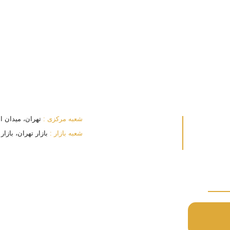
شعبه مرکزی :
تهران، میدان انقلا
شعبه بازار :
بازار تهران، بازار بزرگ