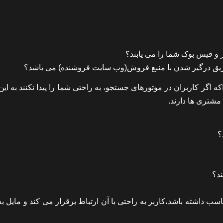
 و فیس بوک شما را می یابند؟
گر کاربران در موتورهای جستجو، به راحتی شما را پیدا نکنند به این
مشتری ها دارند.
؟
د؟
اشته باشد،کاربر به راحتی با آن ارتباط برقرار می کند و مایل به 