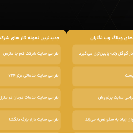
 های وبلاگ وب نگاران
جدیدترین نمونه کار های شرکت
طراحی سایت شرکت کم جا مترس
طراحی سایت خدماتی برتر ۷۲۴
طراحی سایت خدمات درمان در منزل 
ای زیاد به سئو ضربه می‌زند
طراحی سایت بازار بزرگ دلگشا