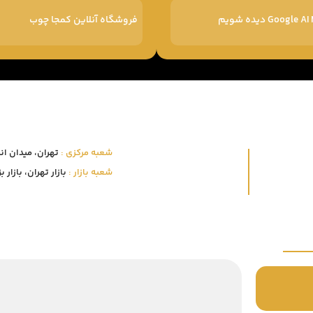
فروشگاه آنلاین کمجا چوب
شعبه مرکزی :
تهران، میدان انقلاب
شعبه بازار :
بازار تهران، بازار بزرگ 