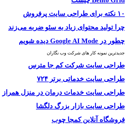
۱۰ نکته برای طراحی سایت پرفروش
چرا تولید محتوای زیاد به سئو ضربه می‌زند
چطور در Google AI Mode دیده شویم
جدیدترین نمونه کار های شرکت وب نگاران
طراحی سایت شرکت کم جا مترس
طراحی سایت خدماتی برتر ۷۲۴
طراحی سایت خدمات درمان در منزل همراز
طراحی سایت بازار بزرگ دلگشا
فروشگاه آنلاین کمجا چوب