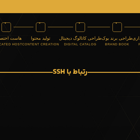
اری
طراحی برند بوک
طراحی کاتالوگ دیجیتال
تولید محتوا
هاست اختص
CATED HOST
CONTENT CREATION
DIGITAL CATALOG
BRAND BOOK
رتباط با SSH