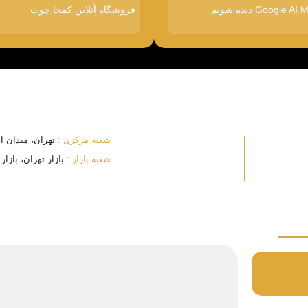
فروشگاه آنلاین کمجا چوب
شعبه مرکزی :
تهران، میدان انقلا
شعبه بازار :
بازار تهران، بازار بزرگ