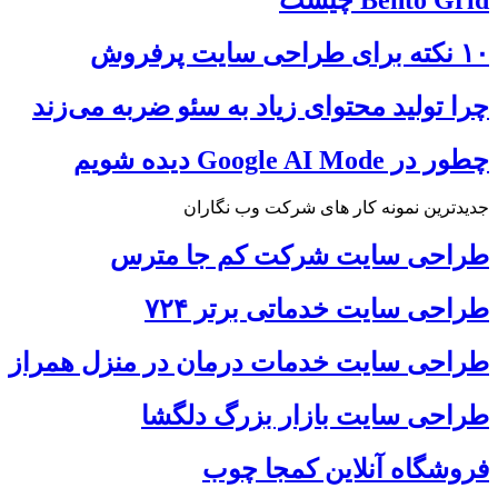
۱۰ نکته برای طراحی سایت پرفروش
چرا تولید محتوای زیاد به سئو ضربه می‌زند
چطور در Google AI Mode دیده شویم
جدیدترین نمونه کار های شرکت وب نگاران
طراحی سایت شرکت کم جا مترس
طراحی سایت خدماتی برتر ۷۲۴
طراحی سایت خدمات درمان در منزل همراز
طراحی سایت بازار بزرگ دلگشا
فروشگاه آنلاین کمجا چوب