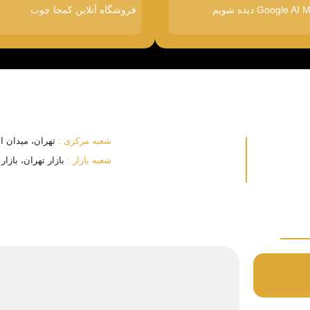
فروشگاه آنلاین کمجا چوب
شعبه مرکزی :
تهران، میدان انقلا
شعبه بازار :
بازار تهران، بازار بزرگ