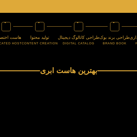
اری
طراحی برند بوک
طراحی کاتالوگ دیجیتال
تولید محتوا
هاست اختص
CATED HOST
CONTENT CREATION
DIGITAL CATALOG
BRAND BOOK
بهترین هاست ابری