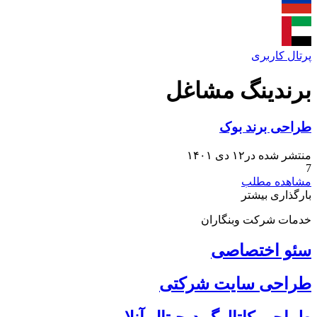
پرتال کاربری
برندینگ مشاغل
طراحی برند بوک
منتشر شده در۱۲ دی ۱۴۰۱
7
مشاهده مطلب
بارگذاری بیشتر
خدمات شرکت وبنگاران
سئو اختصاصی
طراحی سایت شرکتی