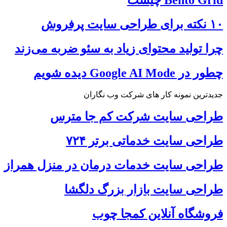
۱۰ نکته برای طراحی سایت پرفروش
چرا تولید محتوای زیاد به سئو ضربه می‌زند
چطور در Google AI Mode دیده شویم
جدیدترین نمونه کار های شرکت وب نگاران
طراحی سایت شرکت کم جا مترس
طراحی سایت خدماتی برتر ۷۲۴
طراحی سایت خدمات درمان در منزل همراز
طراحی سایت بازار بزرگ دلگشا
فروشگاه آنلاین کمجا چوب