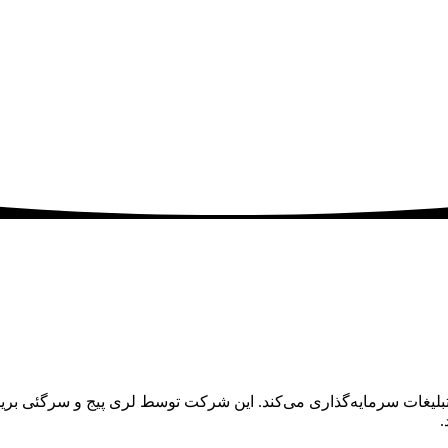
یغات سرمایه‌گذاری می‌کند. این شرکت توسط لری پیج و سرگئی برین 
.