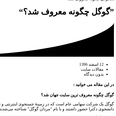
”گوگل چگونه معروف شد؟“
12 اسفند 1396
مقالات سایت
بدون دیدگاه
در این مقاله می خوانید :
گوگل چگونه معروف ترین سایت جهان شد؟
گوگل یک شرکت سهامی عام است که در زمینهٔ جستجوی اینترنتی و تبل
دانشجوی دکترا حضور داشتند و با نام “مردان گوگل” شناخته می‌شدند