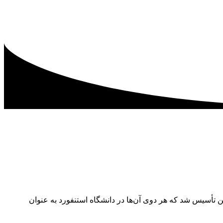
تأسیس شد که هر دوی آن‌ها در دانشگاه استنفورد به عنوان